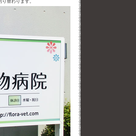
切り替わります。