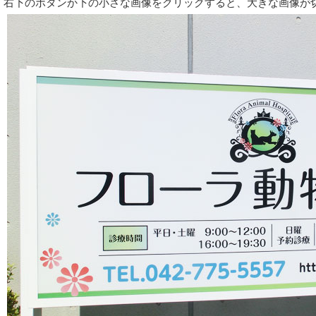
右下のボタンか下の小さな画像をクリックすると、大きな画像が