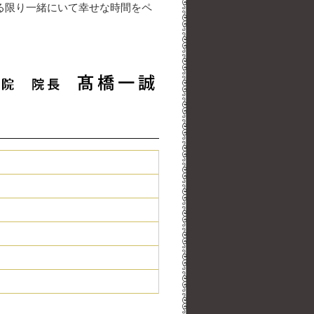
る限り一緒にいて幸せな時間をペ