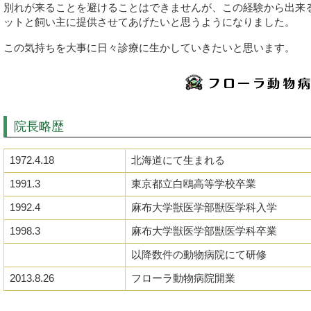
別れが来ることを避けることはできませんが、この経験から出来
ットと飼い主に提供させてあげたいと思うようになりました。
この気持ちを大事に日々診療に生かしていきたいと思います。
院長略歴
1972.4.18
北海道にて生まれる
1991.3
東京都立白鴎高等学校卒業
1992.4
麻布大学獣医学部獣医学科入学
1998.3
麻布大学獣医学部獣医学科卒業
以降数件の動物病院にて研修
2013.8.26
フローラ動物病院開業