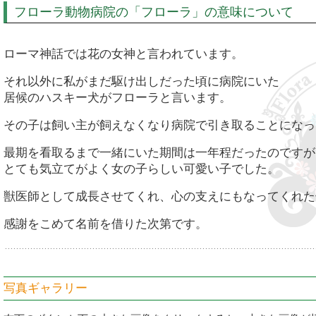
フローラ動物病院の「フローラ」の意味について
ローマ神話では花の女神と言われています。
それ以外に私がまだ駆け出しだった頃に病院にいた
居候のハスキー犬がフローラと言います。
その子は飼い主が飼えなくなり病院で引き取ることになっ
最期を看取るまで一緒にいた期間は一年程だったのですが
とても気立てがよく女の子らしい可愛い子でした。
獣医師として成長させてくれ、心の支えにもなってくれた
感謝をこめて名前を借りた次第です。
写真ギャラリー