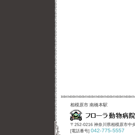
相模原市 南橋本駅
〒252-0216 神奈川県相模原市中央
042-775-5557
[電話番号]